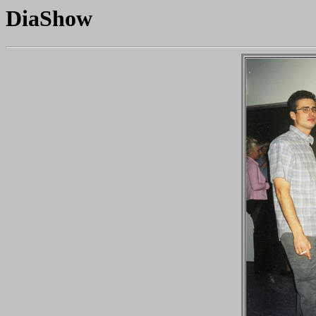
DiaShow